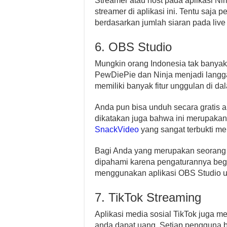
Streamer atau host pada aplikasi N
streamer di aplikasi ini. Tentu saja 
berdasarkan jumlah siaran pada live
6. OBS Studio
Mungkin orang Indonesia tak banyak
PewDiePie dan Ninja menjadi langg
memiliki banyak fitur unggulan di da
Anda pun bisa unduh secara gratis ap
dikatakan juga bahwa ini merupakan
SnackVideo
yang sangat terbukti me
Bagi Anda yang merupakan seorang
dipahami karena pengaturannya beg
menggunakan aplikasi OBS Studio un
7. TikTok Streaming
Aplikasi media sosial TikTok juga m
anda dapat uang. Setiap pengguna b