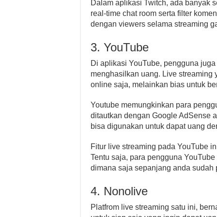
Dalam aplikasi Twitch, ada banyak se
real-time chat room serta filter kome
dengan viewers selama streaming g
3. YouTube
Di aplikasi YouTube, pengguna juga 
menghasilkan uang. Live streaming 
online saja, melainkan bias untuk be
Youtube memungkinkan para penggu
ditautkan dengan Google AdSense a
bisa digunakan untuk dapat uang d
Fitur live streaming pada YouTube ini
Tentu saja, para pengguna YouTube 
dimana saja sepanjang anda sudah 
4. Nonolive
Platfrom live streaming satu ini, b