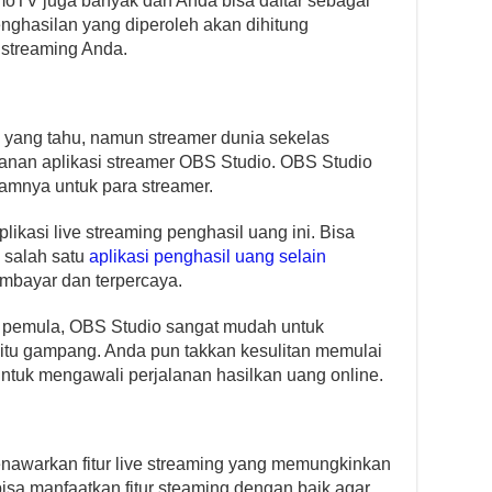
imoTV juga banyak dan Anda bisa daftar sebagai
penghasilan yang diperoleh akan dihitung
 streaming Anda.
 yang tahu, namun streamer dunia sekelas
anan aplikasi streamer OBS Studio. OBS Studio
lamnya untuk para streamer.
likasi live streaming penghasil uang ini. Bisa
 salah satu
aplikasi penghasil uang selain
mbayar dan terpercaya.
 pemula, OBS Studio sangat mudah untuk
itu gampang. Anda pun takkan kesulitan memulai
tuk mengawali perjalanan hasilkan uang online.
enawarkan fitur live streaming yang memungkinkan
isa manfaatkan fitur steaming dengan baik agar