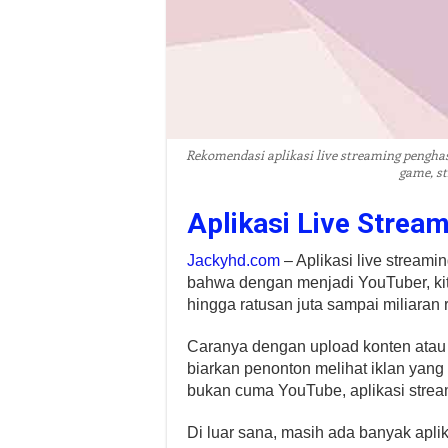
Rekomendasi aplikasi live streaming penghasi
game, st
Aplikasi Live Strea
Jackyhd.com
– Aplikasi live stream
bahwa dengan menjadi YouTuber, ki
hingga ratusan juta sampai miliaran 
Caranya dengan upload konten atau
biarkan penonton melihat iklan yang 
bukan cuma YouTube, aplikasi strea
Di luar sana, masih ada banyak apli