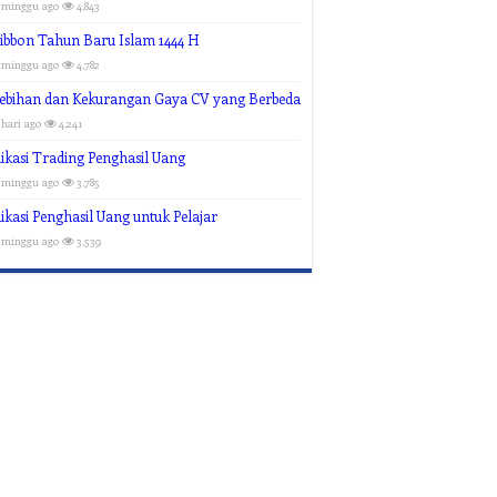
 minggu ago
4,843
ibbon Tahun Baru Islam 1444 H
 minggu ago
4,782
lebihan dan Kekurangan Gaya CV yang Berbeda
 hari ago
4,241
ikasi Trading Penghasil Uang
 minggu ago
3,785
ikasi Penghasil Uang untuk Pelajar
 minggu ago
3,539