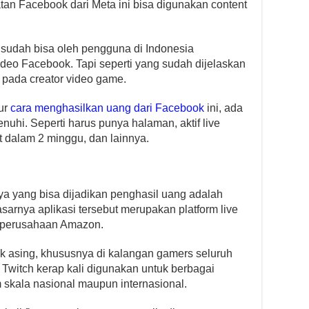
tan Facebook dari Meta ini bisa digunakan content
i sudah bisa oleh pengguna di Indonesia
deo Facebook. Tapi seperti yang sudah dijelaskan
 pada creator video game.
tur
cara menghasilkan uang dari Facebook
ini, ada
enuhi. Seperti harus punya halaman, aktif live
ut dalam 2 minggu, dan lainnya.
ya yang bisa dijadikan penghasil uang adalah
sarnya aplikasi tersebut merupakan platform live
a perusahaan Amazon.
tak asing, khususnya di kalangan gamers seluruh
Twitch kerap kali digunakan untuk berbagai
skala nasional maupun internasional.