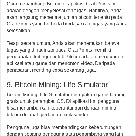
Cara menambang Bitcoin di aplikasi GrabPoints ini
adalah dengan menyelesaikan tugas. Nantinya, Anda
akan langsung menerima jumlah bitcoin tertentu pada
GrabPoints yang berbeda berdasarkan tugas yang Anda
selesaikan.
Tetapi secara umum, Anda akan menemukan bahwa
tugas yang dihadirkan pada GrabPoints memiliki
pendapatan tertinggi untuk Bitcoin adalah mengunduh
aplikasi atau game dan menonton video. Daripada
penasaran, mending coba sekarang juga.
9. Bitcoin Mining: Life Simulator
Bitcoin Mining: Life Simulator merupakan game farming
gratis untuk perangkat iOS. Di aplikasi iini pengguna
bisa menumbuhkan keberuntungan dengan mining
bitcoin di tanah pertanian milik sendiri.
Pengguna juga bisa membandingkan keberuntungan
dengan sesama pengguna atau penambang yang lain