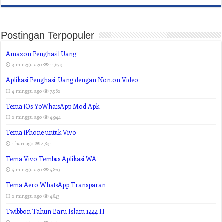
Postingan Terpopuler
Amazon Penghasil Uang
3 minggu ago
11,639
Aplikasi Penghasil Uang dengan Nonton Video
4 minggu ago
7,562
Tema iOs YoWhatsApp Mod Apk
2 minggu ago
4,944
Tema iPhone untuk Vivo
1 hari ago
4,891
Tema Vivo Tembus Aplikasi WA
4 minggu ago
4,879
Tema Aero WhatsApp Transparan
2 minggu ago
4,843
Twibbon Tahun Baru Islam 1444 H