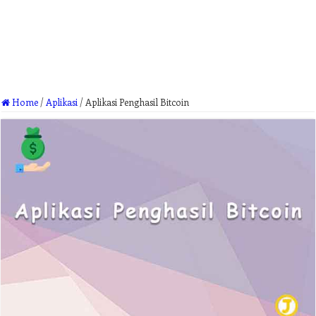
Home
/
Aplikasi
/
Aplikasi Penghasil Bitcoin