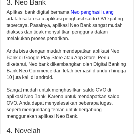
3. Neo Bank
Aplikasi bank digital bernama
Neo penghasil uang
adalah salah satu aplikasi penghasil saldo OVO paling
tepercaya. Pasalnya, aplikasi Neo Bank sangat mudah
diakses dan tidak menyulitkan pengguna dalam
melakukan proses penarikan.
Anda bisa dengan mudah mendapatkan aplikasi Neo
Bank di Google Play Store atau App Store. Perlu
diketahui, Neo bank dikembangkan oleh Digital Banking
Bank Neo Commerce dan telah berhasil diunduh hingga
10 juta kali di android.
Sangat mudah untuk menghasilkan saldo OVO di
aplikasi Neo Bank. Karena untuk mendapatkan saldo
OVO, Anda dapat menyelesaikan beberapa tugas,
seperti mengundang teman untuk bergabung
menggunakan aplikasi Neo Bank.
4. Novelah