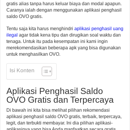
gratis alias tanpa harus keluar biaya dan modal apapun.
Caranya ialah dengan menggunakan aplikasi penghasil
saldo OVO gratis.
Tentu saja kita harus menghindri
aplikasi penghasil uang
ilegal
agar tidak kena tipu dan dirugikan soal waktu dan
tenaga. Untuk itu pada kesempatan ini kami ingin
merekomendasikan beberapa apk yang bisa digunakan
untuk menghasilkan OVO.
Isi Konten
Aplikasi Penghasil Saldo
OVO Gratis dan Terpercaya
Di bawah ini kita bisa melihat pilihan rekomendasi
aplikasi penghasil saldo OVO gratis, terbaik, terpercaya,
legit, dan terbukti membayar. Ini dia pilihan aplikasi-
aplikasinya yang bisa Anda manfaatkan secara gratis.