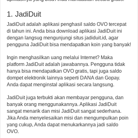
1. JadiDuit
JadiDuit adalah aplikasi penghasil saldo OVO tercepat
di tahun ini. Anda bisa download aplikasi JadiDuit ini
dengan langsug mengunjungi situs jadiduit.id, agar
pengguna JadiDuit bisa mendapatkan koin yang banyak!
Ingin menghasilkan uang melalui Internet? Maka
platform JadiDuit adalah jawabannya. Pengguna tidak
hanya bisa mendapatkan OVO gratis, tapi juga saldo
dompet elektronik lainnya seperti DANA dan Gopay.
Anda dapat menginstal aplikasi secara langsung.
JadiDuit juga terbukti akan membayar pengguna, dan
banyak orang menggunakannya. Aplikasi JadiDuit
sangat menarik dan misi JadiDuit sangat sederhana.
Jika Anda menyelesaikan misi dan mengumpulkan poin
yang cukup, Anda dapat menukarkannya jadi saldo
OVO.