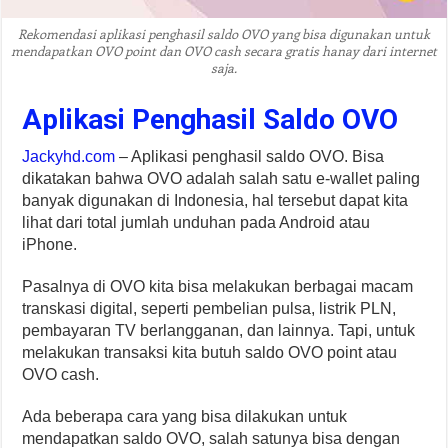
Rekomendasi aplikasi penghasil saldo OVO yang bisa digunakan untuk
mendapatkan OVO point dan OVO cash secara gratis hanay dari internet
saja.
Aplikasi Penghasil Saldo OVO
Jackyhd.com
– Aplikasi penghasil saldo OVO. Bisa
dikatakan bahwa OVO adalah salah satu e-wallet paling
banyak digunakan di Indonesia, hal tersebut dapat kita
lihat dari total jumlah unduhan pada Android atau
iPhone.
Pasalnya di OVO kita bisa melakukan berbagai macam
transkasi digital, seperti pembelian pulsa, listrik PLN,
pembayaran TV berlangganan, dan lainnya. Tapi, untuk
melakukan transaksi kita butuh saldo OVO point atau
OVO cash.
Ada beberapa cara yang bisa dilakukan untuk
mendapatkan saldo OVO, salah satunya bisa dengan