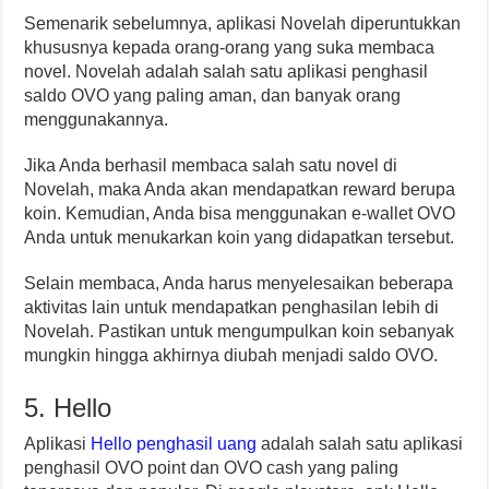
Semenarik sebelumnya, aplikasi Novelah diperuntukkan
khususnya kepada orang-orang yang suka membaca
novel. Novelah adalah salah satu aplikasi penghasil
saldo OVO yang paling aman, dan banyak orang
menggunakannya.
Jika Anda berhasil membaca salah satu novel di
Novelah, maka Anda akan mendapatkan reward berupa
koin. Kemudian, Anda bisa menggunakan e-wallet OVO
Anda untuk menukarkan koin yang didapatkan tersebut.
Selain membaca, Anda harus menyelesaikan beberapa
aktivitas lain untuk mendapatkan penghasilan lebih di
Novelah. Pastikan untuk mengumpulkan koin sebanyak
mungkin hingga akhirnya diubah menjadi saldo OVO.
5. Hello
Aplikasi
Hello penghasil uang
adalah salah satu aplikasi
penghasil OVO point dan OVO cash yang paling