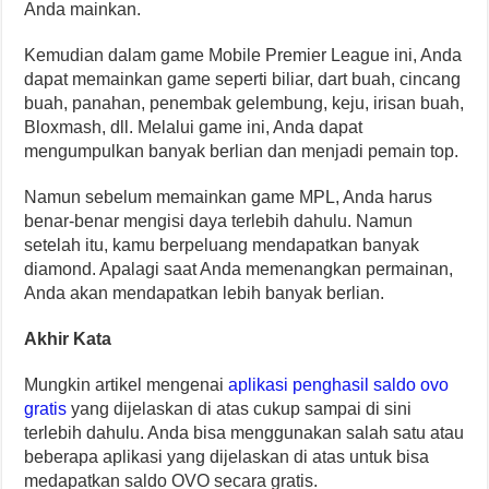
Anda mainkan.
Kemudian dalam game Mobile Premier League ini, Anda
dapat memainkan game seperti biliar, dart buah, cincang
buah, panahan, penembak gelembung, keju, irisan buah,
Bloxmash, dll. Melalui game ini, Anda dapat
mengumpulkan banyak berlian dan menjadi pemain top.
Namun sebelum memainkan game MPL, Anda harus
benar-benar mengisi daya terlebih dahulu. Namun
setelah itu, kamu berpeluang mendapatkan banyak
diamond. Apalagi saat Anda memenangkan permainan,
Anda akan mendapatkan lebih banyak berlian.
Akhir Kata
Mungkin artikel mengenai
aplikasi penghasil saldo ovo
gratis
yang dijelaskan di atas cukup sampai di sini
terlebih dahulu. Anda bisa menggunakan salah satu atau
beberapa aplikasi yang dijelaskan di atas untuk bisa
medapatkan saldo OVO secara gratis.