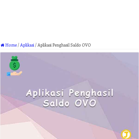
Home
/
Aplikasi
/
Aplikasi Penghasil Saldo OVO