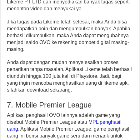
Likeme PT LTD dan menyediakan banyak tugas seperti
menonton video dan menyukai ya.
Jika tugas pada Likeme telah selesai, maka Anda bisa
mendapatkan poin dan mengumpulkan banyak. Apabila
berhasil dikumpulkan, maka Anda dapat mengubahnya
menjadi saldo OVO ke rekening dompet digital masing-
masing.
Anda dapat dengan mudah menyelesaikan proses
penarikan tanpa masalah. Aplikasi Likeme telah berhasil
diunduh hingga 100 juta kali di Playstore. Jadi, bagi
yang ingin mencoba menghasilkan uang di likeme apk,
silahkan download sekarang.
7. Mobile Premier League
Aplikasi penghasil OVO lainnya adalah game yang
disebut Mobile Premier League atau
MPL penghasil
uang
. Aplikasi Mobile Premier League, game penghasil
uang ini berisi banyak game seru dan menarik untuk