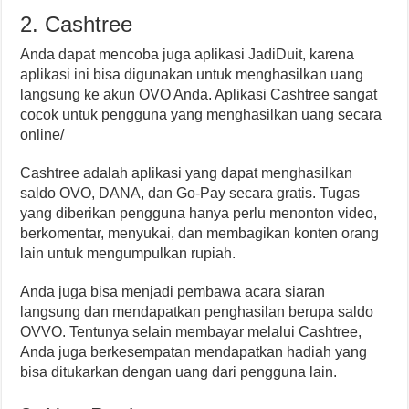
2. Cashtree
Anda dapat mencoba juga aplikasi JadiDuit, karena
aplikasi ini bisa digunakan untuk menghasilkan uang
langsung ke akun OVO Anda. Aplikasi Cashtree sangat
cocok untuk pengguna yang menghasilkan uang secara
online/
Cashtree adalah aplikasi yang dapat menghasilkan
saldo OVO, DANA, dan Go-Pay secara gratis. Tugas
yang diberikan pengguna hanya perlu menonton video,
berkomentar, menyukai, dan membagikan konten orang
lain untuk mengumpulkan rupiah.
Anda juga bisa menjadi pembawa acara siaran
langsung dan mendapatkan penghasilan berupa saldo
OVVO. Tentunya selain membayar melalui Cashtree,
Anda juga berkesempatan mendapatkan hadiah yang
bisa ditukarkan dengan uang dari pengguna lain.