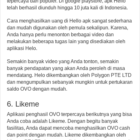
tepercaya dan populer. Di google playstore, apk Hello
telah berhasil diunduh hingga 10 juta kali di Indonesia.
Cara menghasilkan uang di Hello apk sangat sederhana
dan mudah digunakan oleh pemula sekalipun. Karena,
Anda hanya perlu menonton berbagai video dan
melakukan beberapa tugas lain yang disediakan oleh
aplikasi Helo.
Semakin banyak video yang Anda tonton, semakin
banyak pendapatan yang akan Anda peroleh di masa
mendatang. Helo dikembangkan oleh Polygon PTE LTD
dan mengumpulkan sebanyak mungkin untuk pertukaran
saldo OVO dengan mudah.
6. Likeme
Aplikasi penghasil OVO terpercaya berikutnya yang bisa
Anda coba adalah Likeme. Dengan begitu banyak
fasilitas, Anda dapat mencoba menghasilkan OVO cash
dan point dengan mudah. Likeme dikembangkan oleh