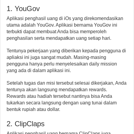
1. YouGov
Aplikasi penghasil uang di iOs yang direkomendasikan
utama adalah YouGov. Aplikasi bernama YouGov ini
terbukti dapat membuat Anda bisa memperoleh
penghasilan serta mendapatkan uang setiap hari.
Tentunya pekerjaan yang diberikan kepada pengguna di
apliaksi ini juga sangat mudah. Masing-masing
pengguna hanya perlu menyelesaikan daily mission
yang ada di dalam aplikasi ini.
Setelah tugas dan misi tersebut selesai dikerjakan, Anda
tentunya akan langsung mendapatkan rewards.
Rewards atau hadiah tersebut nantinya bisa Anda
tukarkan secara langsung dengan uang tunai dalam
bentuk rupiah atau dollar.
2. ClipClaps
Aplikasi penghasil uang bernama ClipClaps juga