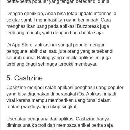
berita-berita populer yang tengah beredar di dunia.
Dengan demikian, Anda bisa tetap update informasi di
sekitar sambil menghasilkan uang berlimpah. Cara
menghasilkan uang pada aplikasi Buzzbreak juga
terbilang mudah, yaitu dengan baca berita saja.
Di App Store, aplikasi ini sangat populer dengan
pengguna lebih dari satu juta orang yang tersebar di
seluruh dunia. Rating yang dimiliki aplikasi ini juga
terbilang tinggi sehingga terbukti membayar.
5. Cashzine
Cashzine menjadi salah aplikasi penghasil uang populer
yang bisa digunakan di perangkat iOs. Aplikasi inijadi
viral karena mampu memberikan uang tunai dalam
rentang waktu yang cukup singkat.
User atau pengguna dari aplikasi Cashzine hanya
diminta untuk scroll dan membaca artikel berita saja