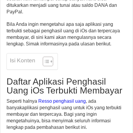
ditukarkan menjadi uang tunai atau saldo DANA dan
PayPal.
Bila Anda ingin mengetahui apa saja aplikasi yang
terbukti sebagai penghasil uang di iOs dan terpercaya
membayar, di sini kami akan mengulasnya secara
lengkap. Simak informasinya pada ulasan berikut.
Isi Konten
Daftar Aplikasi Penghasil
Uang iOs Terbukti Membayar
Seperti halnya
Resso penghasil uang
, ada
banyakaplikasi penghasil uang untuk iOs yang terbukti
membayar dan terpercaya. Bagi yang ingin
mengetahuinya, bisa menyimak seluruh informasi
lengkap pada pembahasan berikut ini.