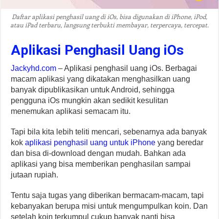
Daftar aplikasi penghasil uang di iOs, bisa digunakan di iPhone, iPod,
atau iPad terbaru, langsung terbukti membayar, terpercaya, tercepat.
Aplikasi Penghasil Uang iOs
Jackyhd.com
– Aplikasi penghasil uang iOs. Berbagai
macam aplikasi yang dikatakan menghasilkan uang
banyak dipublikasikan untuk Android, sehingga
pengguna iOs mungkin akan sedikit kesulitan
menemukan aplikasi semacam itu.
Tapi bila kita lebih teliti mencari, sebenarnya ada banyak
kok
aplikasi penghasil uang untuk iPhone
yang beredar
dan bisa di-download dengan mudah. Bahkan ada
aplikasi yang bisa memberikan penghasilan sampai
jutaan rupiah.
Tentu saja tugas yang diberikan bermacam-macam, tapi
kebanyakan berupa misi untuk mengumpulkan koin. Dan
setelah koin terkumpul cukup banyak nanti bisa