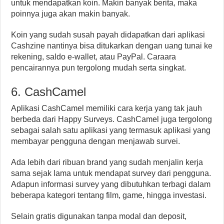
untuk mendapatkan koin. Makin banyak berita, maka
poinnya juga akan makin banyak.
Koin yang sudah susah payah didapatkan dari aplikasi
Cashzine nantinya bisa ditukarkan dengan uang tunai ke
rekening, saldo e-wallet, atau PayPal. Caraara
pencairannya pun tergolong mudah serta singkat.
6. CashCamel
Aplikasi CashCamel memiliki cara kerja yang tak jauh
berbeda dari Happy Surveys. CashCamel juga tergolong
sebagai salah satu aplikasi yang termasuk aplikasi yang
membayar pengguna dengan menjawab survei.
Ada lebih dari ribuan brand yang sudah menjalin kerja
sama sejak lama untuk mendapat survey dari pengguna.
Adapun informasi survey yang dibutuhkan terbagi dalam
beberapa kategori tentang film, game, hingga investasi.
Selain gratis digunakan tanpa modal dan deposit,