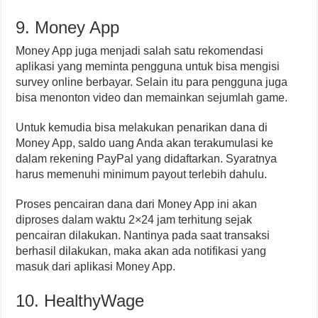
9. Money App
Money App juga menjadi salah satu rekomendasi
aplikasi yang meminta pengguna untuk bisa mengisi
survey online berbayar. Selain itu para pengguna juga
bisa menonton video dan memainkan sejumlah game.
Untuk kemudia bisa melakukan penarikan dana di
Money App, saldo uang Anda akan terakumulasi ke
dalam rekening PayPal yang didaftarkan. Syaratnya
harus memenuhi minimum payout terlebih dahulu.
Proses pencairan dana dari Money App ini akan
diproses dalam waktu 2×24 jam terhitung sejak
pencairan dilakukan. Nantinya pada saat transaksi
berhasil dilakukan, maka akan ada notifikasi yang
masuk dari aplikasi Money App.
10. HealthyWage