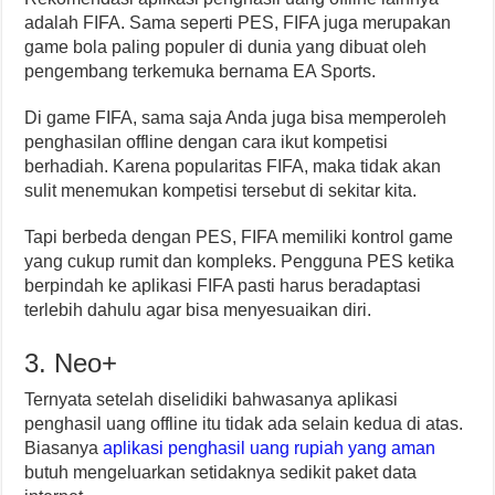
adalah FIFA. Sama seperti PES, FIFA juga merupakan
game bola paling populer di dunia yang dibuat oleh
pengembang terkemuka bernama EA Sports.
Di game FIFA, sama saja Anda juga bisa memperoleh
penghasilan offline dengan cara ikut kompetisi
berhadiah. Karena popularitas FIFA, maka tidak akan
sulit menemukan kompetisi tersebut di sekitar kita.
Tapi berbeda dengan PES, FIFA memiliki kontrol game
yang cukup rumit dan kompleks. Pengguna PES ketika
berpindah ke aplikasi FIFA pasti harus beradaptasi
terlebih dahulu agar bisa menyesuaikan diri.
3. Neo+
Ternyata setelah diselidiki bahwasanya aplikasi
penghasil uang offline itu tidak ada selain kedua di atas.
Biasanya
aplikasi penghasil uang rupiah yang aman
butuh mengeluarkan setidaknya sedikit paket data