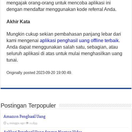
mengajak orang-orang untuk mencoba aplikasi ini
dengan mendaftar menggunakan kode referral Anda.
Akhir Kata
Mungkin cukup sekian pembahasan panjang lebar dari
kami mengenai
aplikasi penghasil uang offline terbaik
.
Anda dapat menggunakan salah satu, sebagian, atau
seluruh aplikasi di atas untuk mulai menghasilkan uang
tunai.
Originally posted 2023-09-20 19:00:49.
Postingan Terpopuler
Amazon Penghasil Uang
4 minggu ago
11,639
Aplikasi Penghasil Uang dengan Nonton Video