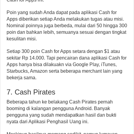
Poin yang sudah Anda dapat pada aplikasi Cash for
Apps diberikan setiap Anda melakukan tugas atau misi.
Nominal poinnya juga berbeda, mulai dari 50 hingga 300
poin dan bahkan lebih, semuanya sesuai dengan tingkat
kesulitan misi.
Setiap 300 poin Cash for Apps setara dengan $1 atau
sekitar Rp 14.000. Tapi pencairan dana aplikasi Cash for
Apps hanya bisa dilakuakn via Google Play, iTunes,
Starbucks, Amazon serta beberapa merchant lain yang
bekerja sama.
7. Cash Pirates
Beberapa tahun ke belakang Cash Pirates pernah
booming di kalangan pengguna Android. Banyak
pengguna yang sudah mendapatkan hasil dan bukti
nyata dari Aplikasi Penghasil Uang ini.