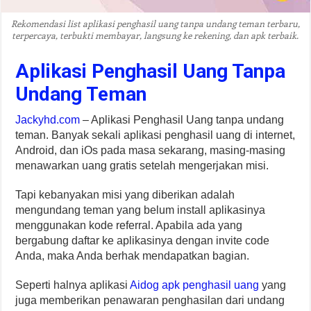
Rekomendasi list aplikasi penghasil uang tanpa undang teman terbaru,
terpercaya, terbukti membayar, langsung ke rekening, dan apk terbaik.
Aplikasi Penghasil Uang Tanpa
Undang Teman
Jackyhd.com
– Aplikasi Penghasil Uang tanpa undang
teman. Banyak sekali aplikasi penghasil uang di internet,
Android, dan iOs pada masa sekarang, masing-masing
menawarkan uang gratis setelah mengerjakan misi.
Tapi kebanyakan misi yang diberikan adalah
mengundang teman yang belum install aplikasinya
menggunakan kode referral. Apabila ada yang
bergabung daftar ke aplikasinya dengan invite code
Anda, maka Anda berhak mendapatkan bagian.
Seperti halnya aplikasi
Aidog apk penghasil uang
yang
juga memberikan penawaran penghasilan dari undang