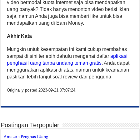
video bermodal kuota internet saja bisa mendapatkan
uang banyak? Tidak hanya menonton video berisi iklan
saja, namun Anda juga bisa memberi like untuk bisa
mendapatkan uang di Earn Money.
Akhir Kata
Mungkin untuk kesempatan ini kami cukup membahas
sampai di sini terlebih dahulu mengenai daftar
aplikasi
penghasil uang tanpa undang teman gratis
. Anda dapat
menggunakan aplikasi di atas, namun untuk keamanan
pastikan lebih lanjut soal review dari pengguna.
Originally posted 2023-09-21 07:07:24.
Postingan Terpopuler
Amazon Penghasil Uang