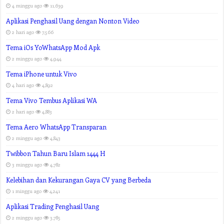
4 minggu ago
11,639
Aplikasi Penghasil Uang dengan Nonton Video
2 hari ago
7,566
Tema iOs YoWhatsApp Mod Apk
2 minggu ago
4,944
Tema iPhone untuk Vivo
4 hari ago
4,892
Tema Vivo Tembus Aplikasi WA
2 hari ago
4,883
Tema Aero WhatsApp Transparan
2 minggu ago
4,843
Twibbon Tahun Baru Islam 1444 H
3 minggu ago
4,782
Kelebihan dan Kekurangan Gaya CV yang Berbeda
1 minggu ago
4,241
Aplikasi Trading Penghasil Uang
2 minggu ago
3,785