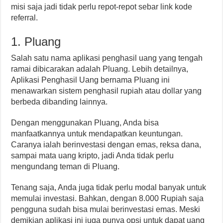
misi saja jadi tidak perlu repot-repot sebar link kode
referral.
1. Pluang
Salah satu nama aplikasi penghasil uang yang tengah
ramai dibicarakan adalah Pluang. Lebih detailnya,
Aplikasi Penghasil Uang bernama Pluang ini
menawarkan sistem penghasil rupiah atau dollar yang
berbeda dibanding lainnya.
Dengan menggunakan Pluang, Anda bisa
manfaatkannya untuk mendapatkan keuntungan.
Caranya ialah berinvestasi dengan emas, reksa dana,
sampai mata uang kripto, jadi Anda tidak perlu
mengundang teman di Pluang.
Tenang saja, Anda juga tidak perlu modal banyak untuk
memulai investasi. Bahkan, dengan 8.000 Rupiah saja
pengguna sudah bisa mulai berinvestasi emas. Meski
demikian aplikasi ini juga punya opsi untuk dapat uang