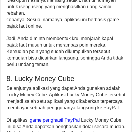
Meskipun hasilnya memang sedikit, namun lumayan
untuk iseng-iseng yang menghasilkan uang sambil
rebahan.
cobanya. Sesuai namanya, aplikasi ini berbasis game
bajak laut online.
Jadi, Anda diminta membentuk kru, menjarah kapal
bajak laut musuh untuk merampas poin mereka.
Kemudian poin yang sudah dikumpulkan tersebut
kemudian bisa dicairkan langsung, sehingga Anda tidak
perlu undang teman.
8. Lucky Money Cube
Selanjutnya aplikasi yang dapat Anda gunakan adalah
Lucky Money Cube. Aplikasi Lucky Money Cube tersebut
menjadi salah satu aplikasi yang dikabarkan terpercaya
membayar sebuah penggunanya langsung ke PayPal.
Di aplikasi
game penghasil PayPal
Lucky Money Cube
ini bisa Anda dapatkan penghasilan dolar secara mudah.