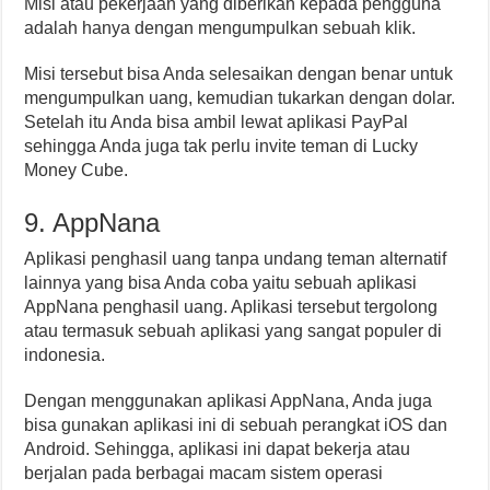
Misi atau pekerjaan yang diberikan kepada pengguna
adalah hanya dengan mengumpulkan sebuah klik.
Misi tersebut bisa Anda selesaikan dengan benar untuk
mengumpulkan uang, kemudian tukarkan dengan dolar.
Setelah itu Anda bisa ambil lewat aplikasi PayPal
sehingga Anda juga tak perlu invite teman di Lucky
Money Cube.
9. AppNana
Aplikasi penghasil uang tanpa undang teman alternatif
lainnya yang bisa Anda coba yaitu sebuah aplikasi
AppNana penghasil uang. Aplikasi tersebut tergolong
atau termasuk sebuah aplikasi yang sangat populer di
indonesia.
Dengan menggunakan aplikasi AppNana, Anda juga
bisa gunakan aplikasi ini di sebuah perangkat iOS dan
Android. Sehingga, aplikasi ini dapat bekerja atau
berjalan pada berbagai macam sistem operasi