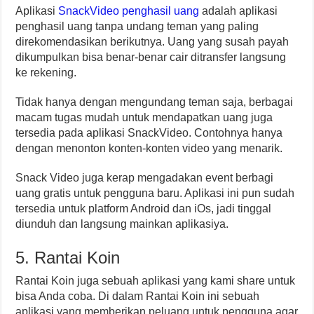
Aplikasi
SnackVideo penghasil uang
adalah aplikasi
penghasil uang tanpa undang teman yang paling
direkomendasikan berikutnya. Uang yang susah payah
dikumpulkan bisa benar-benar cair ditransfer langsung
ke rekening.
Tidak hanya dengan mengundang teman saja, berbagai
macam tugas mudah untuk mendapatkan uang juga
tersedia pada aplikasi SnackVideo. Contohnya hanya
dengan menonton konten-konten video yang menarik.
Snack Video juga kerap mengadakan event berbagi
uang gratis untuk pengguna baru. Aplikasi ini pun sudah
tersedia untuk platform Android dan iOs, jadi tinggal
diunduh dan langsung mainkan aplikasiya.
5. Rantai Koin
Rantai Koin juga sebuah aplikasi yang kami share untuk
bisa Anda coba. Di dalam Rantai Koin ini sebuah
aplikasi yang memberikan peluang untuk pengguna agar