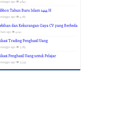
 minggu ago
4,843
ibbon Tahun Baru Islam 1444 H
 minggu ago
4,782
lebihan dan Kekurangan Gaya CV yang Berbeda
 hari ago
4,241
ikasi Trading Penghasil Uang
 minggu ago
3,785
ikasi Penghasil Uang untuk Pelajar
 minggu ago
3,539