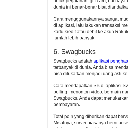
untuk perjalanan, gift card, dan laya
dunia ini benar-benar bisa diandalka
Cara mengggunakannya sangat mudah,
di aplikasi, lalu lakukan transaksi 
kartu kredit atau debit ke akun Ra
jumlah lebih banyak.
6. Swagbucks
Swagbucks adalah
aplikasi penghas
terbanyak di dunia. Anda bisa mend
bisa ditukarkan menjadi uang asli k
Cara mendapatkan SB di aplikasi S
polling, menonton video, bermain ga
Swagbucks. Anda dapat menukarkan 
pembayaran.
Total poin yang diberikan dapat berv
Misalnya, survei biasanya bernilai s