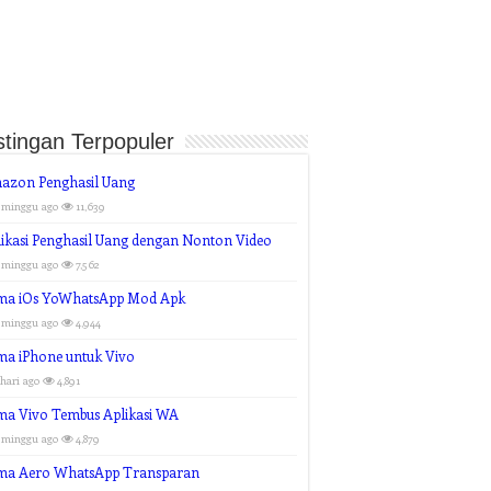
tingan Terpopuler
azon Penghasil Uang
 minggu ago
11,639
ikasi Penghasil Uang dengan Nonton Video
 minggu ago
7,562
ma iOs YoWhatsApp Mod Apk
 minggu ago
4,944
ma iPhone untuk Vivo
 hari ago
4,891
ma Vivo Tembus Aplikasi WA
 minggu ago
4,879
ma Aero WhatsApp Transparan