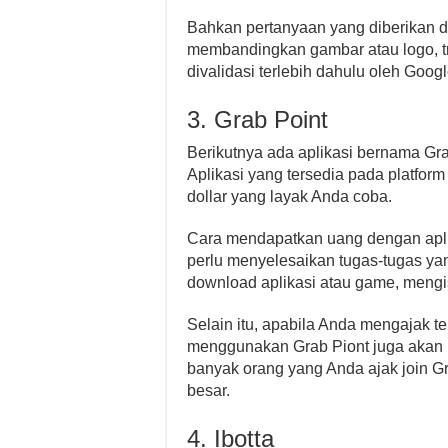
Bahkan pertanyaan yang diberikan d
membandingkan gambar atau logo, tr
divalidasi terlebih dahulu oleh Google
3. Grab Point
Berikutnya ada aplikasi bernama Gra
Aplikasi yang tersedia pada platform
dollar yang layak Anda coba.
Cara mendapatkan uang dengan apli
perlu menyelesaikan tugas-tugas yan
download aplikasi atau game, mengisi
Selain itu, apabila Anda mengajak t
menggunakan Grab Piont juga akan 
banyak orang yang Anda ajak join G
besar.
4. Ibotta