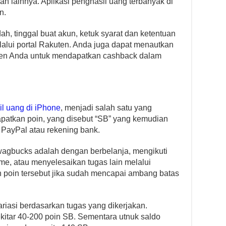
nan lainnya. Aplikasi penghasil uang terbanyak di
n.
 tinggal buat akun, ketuk syarat dan ketentuan
melalui portal Rakuten. Anda juga dapat menautkan
kuten Anda untuk mendapatkan cashback dalam
il uang di iPhone
, menjadi salah satu yang
apatkan poin, yang disebut “SB” yang kemudian
e PayPal atau rekening bank.
wagbucks adalah dengan berbelanja, mengikuti
me, atau menyelesaikan tugas lain melalui
poin tersebut jika sudah mencapai ambang batas
ariasi berdasarkan tugas yang dikerjakan.
ekitar 40-200 poin SB. Sementara utnuk saldo