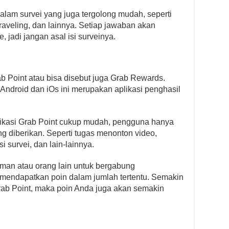
alam survei yang juga tergolong mudah, seperti
aveling, dan lainnya. Setiap jawaban akan
, jadi jangan asal isi surveinya.
b Point atau bisa disebut juga Grab Rewards.
 Android dan iOs ini merupakan aplikasi penghasil
kasi Grab Point cukup mudah, pengguna hanya
g diberikan. Seperti tugas menonton video,
 survei, dan lain-lainnya.
eman atau orang lain untuk bergabung
mendapatkan poin dalam jumlah tertentu. Semakin
rab Point, maka poin Anda juga akan semakin