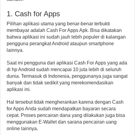
1. Cash for Apps
Pilihan aplikasi utama yang benar-benar terbukti
membayar adalah Cash For Apps Apk. Bisa dikatakan
bahwa aplikasi ini sudah jauh lebih populer di kalangan
pengguna perangkat Android ataupun smartphone
lainnya.
Saat ini pengguna dari aplikasi Cash For Apps yang ada
di hp Android sudah mencapai 10 juta lebih di seluruh
dunia. Termasuk di Indonesia, penggunanya juga sangat
banyak dan tidak sedikit yang merekomendasikan
aplikasi ini.
Hal tersebut tidak mengherankan karena dengan Cash
for Apps Anda sudah mendapatkan bayaran secara
cepat. Proses pencairan dana yang dilakukan juga bisa
menggunakan E-Wallet dan sarana pencairan uang
online lainnya.