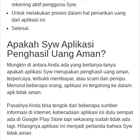
rekening aktif pengguna Syw.
Untuk melakukan proses dalam hal penarikan uang
dari aplikasi ini.
Selesai.
Apakah Syw Aplikasi
Penghasil Uang Aman?
Mungkin di antara Anda ada yang bertanya-tanya
apakah aplikasi Syw merupakan penghasil uang aman,
terpercaya, terbukti membayar, atau scam dan penipu.
Menurut beberapa orang, aplikasi ini tergolong ke dalam
apk tidak aman.
Pasalnya Anda bisa tengok dari beberapa sumber
informasi di internet, keberadaan aplikasi ini dulu sempat
ada di Google Play Store tapi sekarang sudah tidak ada
lagi. Hilangnya aplikasi ini menjadi pertanda bahwa Syw
tidak aman.