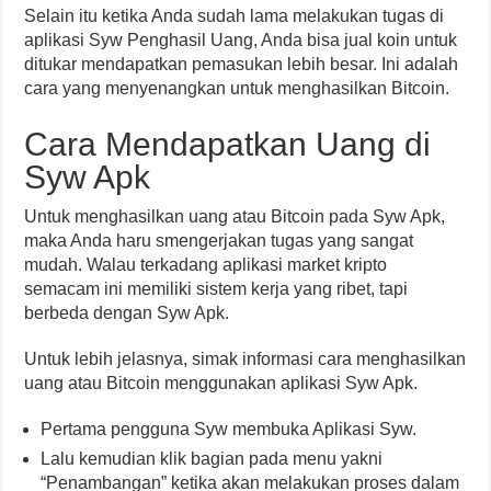
Selain itu ketika Anda sudah lama melakukan tugas di
aplikasi Syw Penghasil Uang, Anda bisa jual koin untuk
ditukar mendapatkan pemasukan lebih besar. Ini adalah
cara yang menyenangkan untuk menghasilkan Bitcoin.
Cara Mendapatkan Uang di
Syw Apk
Untuk menghasilkan uang atau Bitcoin pada Syw Apk,
maka Anda haru smengerjakan tugas yang sangat
mudah. Walau terkadang aplikasi market kripto
semacam ini memiliki sistem kerja yang ribet, tapi
berbeda dengan Syw Apk.
Untuk lebih jelasnya, simak informasi cara menghasilkan
uang atau Bitcoin menggunakan aplikasi Syw Apk.
Pertama pengguna Syw membuka Aplikasi Syw.
Lalu kemudian klik bagian pada menu yakni
“Penambangan” ketika akan melakukan proses dalam