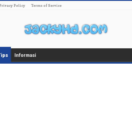
Privacy Policy
Terms of Service
Tips
Informasi