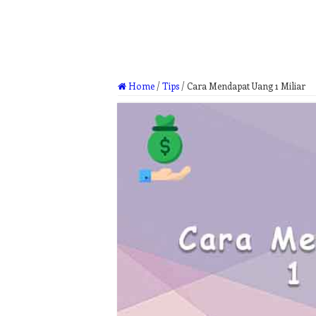
Home
/
Tips
/
Cara Mendapat Uang 1 Miliar