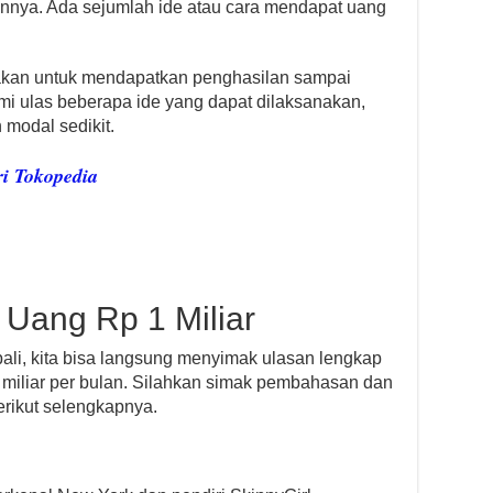
nya. Ada sejumlah ide atau cara mendapat uang
nakan untuk mendapatkan penghasilan sampai
mi ulas beberapa ide yang dapat dilaksanakan,
modal sedikit.
i Tokopedia
Uang Rp 1 Miliar
ali, kita bisa langsung menyimak ulasan lengkap
miliar per bulan. Silahkan simak pembahasan dan
rikut selengkapnya.