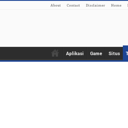
About
Contact
Disclaimer
Home
Aplikasi
Game
Situs