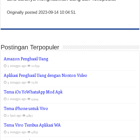
Originally posted 2023-09-14 10:04:51.
Postingan Terpopuler
Amazon Penghasil Uang
3 minggu ago
11,639
Aplikasi Penghasil Uang dengan Nonton Video
4 minggu ago
7,562
Tema iOs YoWhatsApp Mod Apk
2 minggu ago
4,944
Tema iPhone untuk Vivo
2 hari ago
4,891
Tema Vivo Tembus Aplikasi WA
4 minggu ago
4,879