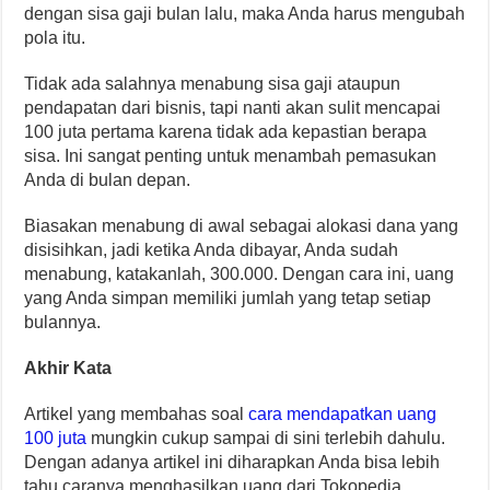
dengan sisa gaji bulan lalu, maka Anda harus mengubah
pola itu.
Tidak ada salahnya menabung sisa gaji ataupun
pendapatan dari bisnis, tapi nanti akan sulit mencapai
100 juta pertama karena tidak ada kepastian berapa
sisa. Ini sangat penting untuk menambah pemasukan
Anda di bulan depan.
Biasakan menabung di awal sebagai alokasi dana yang
disisihkan, jadi ketika Anda dibayar, Anda sudah
menabung, katakanlah, 300.000. Dengan cara ini, uang
yang Anda simpan memiliki jumlah yang tetap setiap
bulannya.
Akhir Kata
Artikel yang membahas soal
cara mendapatkan uang
100 juta
mungkin cukup sampai di sini terlebih dahulu.
Dengan adanya artikel ini diharapkan Anda bisa lebih
tahu caranya menghasilkan uang dari Tokopedia.