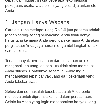
cepat, dan mudah. Ini dia beberapa rekomendasi
pekerjaan, usaha, atau bisnis yang bisa dijalankan oleh
Anda.
1. Jangan Hanya Wacana
Cara atau tips medapat uang Rp 1-0 juta pertama adalah
jangan sering-sering berwacana. Anda tidak hanya
harus tahu ke mana Anda pergi dan ke mana Anda akan
pergi, tetapi Anda juga harus mengambil langkah untuk
sampai ke sana.
Terlalu banyak perencanaan dan persiapan untuk
menghasilkan uang ratusan juta tidak akan membuat
Anda sukses. Contohnya seperti ini, Anda ingin
mendapatkan lebih banyak uang dari pekerjaan yang
Anda lakukan saat ini.
Solusi dari permasalah tersebut adalah Anda perlu
mencoba untuk dipromosikan di dalam perusahaan.
Selain itu Anda yang ingin mendapatkan banyak uang