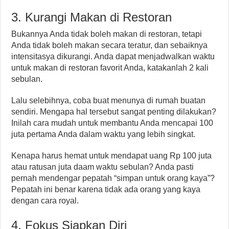
3. Kurangi Makan di Restoran
Bukannya Anda tidak boleh makan di restoran, tetapi
Anda tidak boleh makan secara teratur, dan sebaiknya
intensitasya dikurangi. Anda dapat menjadwalkan waktu
untuk makan di restoran favorit Anda, katakanlah 2 kali
sebulan.
Lalu selebihnya, coba buat menunya di rumah buatan
sendiri. Mengapa hal tersebut sangat penting dilakukan?
Inilah cara mudah untuk membantu Anda mencapai 100
juta pertama Anda dalam waktu yang lebih singkat.
Kenapa harus hemat untuk mendapat uang Rp 100 juta
atau ratusan juta daam waktu sebulan? Anda pasti
pernah mendengar pepatah “simpan untuk orang kaya”?
Pepatah ini benar karena tidak ada orang yang kaya
dengan cara royal.
4. Fokus Siapkan Diri