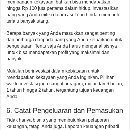
membangun kekayaan, bahkan bisa mendapatkan
hingga Rp 100 juta pertama dalam hidup. Investasikan
uang yang Anda miliki dalam aset dan hindari membeli
terlalu banyak utang.
Berapa banyak yang Anda masukkan sangat penting
dan berharga daripada uang yang Anda keluarkan untuk
pengeluaran. Tentu saja Anda harus menganalisisnya
untuk bisa mendapatkan profit yang maksimal dan
banyak.
Mulailah berinvestasi dalam kebiasaan untuk
mendapatkan kekayaan yang Anda inginkan. Pilihan
waktu investasi juga sangat beragam, mulai dari 6 bulan,
1 tahun hingga 2 tahun, tergantung tujuan keuangan
Anda.
6. Catat Pengeluaran dan Pemasukan
Tidak hanya bisnis yang membutuhkan pelaporan
keuangan, tetapi Anda juga. Laporan keuangan pribadi