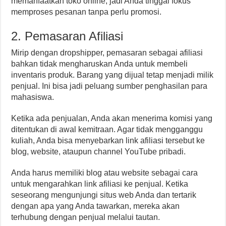
memanfaatkan toko online, jadi Anda tinggal fokus
memproses pesanan tanpa perlu promosi.
2. Pemasaran Afiliasi
Mirip dengan dropshipper, pemasaran sebagai afiliasi
bahkan tidak mengharuskan Anda untuk membeli
inventaris produk. Barang yang dijual tetap menjadi milik
penjual. Ini bisa jadi peluang sumber penghasilan para
mahasiswa.
Ketika ada penjualan, Anda akan menerima komisi yang
ditentukan di awal kemitraan. Agar tidak mengganggu
kuliah, Anda bisa menyebarkan link afiliasi tersebut ke
blog, website, ataupun channel YouTube pribadi.
Anda harus memiliki blog atau website sebagai cara
untuk mengarahkan link afiliasi ke penjual. Ketika
seseorang mengunjungi situs web Anda dan tertarik
dengan apa yang Anda tawarkan, mereka akan
terhubung dengan penjual melalui tautan.