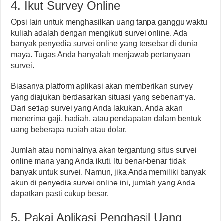
4. Ikut Survey Online
Opsi lain untuk menghasilkan uang tanpa ganggu waktu
kuliah adalah dengan mengikuti survei online. Ada
banyak penyedia survei online yang tersebar di dunia
maya. Tugas Anda hanyalah menjawab pertanyaan
survei.
Biasanya platform aplikasi akan memberikan survey
yang diajukan berdasarkan situasi yang sebenarnya.
Dari setiap survei yang Anda lakukan, Anda akan
menerima gaji, hadiah, atau pendapatan dalam bentuk
uang beberapa rupiah atau dolar.
Jumlah atau nominalnya akan tergantung situs survei
online mana yang Anda ikuti. Itu benar-benar tidak
banyak untuk survei. Namun, jika Anda memiliki banyak
akun di penyedia survei online ini, jumlah yang Anda
dapatkan pasti cukup besar.
5. Pakai Aplikasi Penghasil Uang