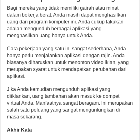
Bagi mereka yang tidak memiliki gairah atau minat
dalam bekerja berat, Anda masih dapat menghasilkan
uang dari program komputer ini. Anda cukup lakukan
adalah mengunduh berbagai aplikasi yang
menghasilkan uang hanya untuk Anda.
Cara pekerjaan yang satu ini sangat sederhana, Anda
hanya perlu menjalankan aplikasi dengan rajin. Anda
biasanya diharuskan untuk menonton video iklan, yang
merupakan syarat untuk mendapatkan perubahan dari
aplikasi.
Jika Anda kemudian mengunduh aplikasi yang
diiklankan, uang tambahan akan masuk ke dompet
virtual Anda. Manfaatnya sangat beragam. Ini merupakan
salah satu peluang yang sangat menguntungkan di
masa sekarang.
Akhir Kata