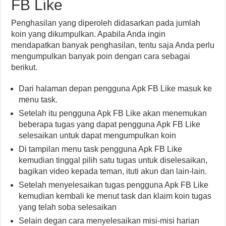
FB Like
Penghasilan yang diperoleh didasarkan pada jumlah
koin yang dikumpulkan. Apabila Anda ingin
mendapatkan banyak penghasilan, tentu saja Anda perlu
mengumpulkan banyak poin dengan cara sebagai
berikut.
Dari halaman depan pengguna Apk FB Like masuk ke
menu task.
Setelah itu pengguna Apk FB Like akan menemukan
beberapa tugas yang dapat pengguna Apk FB Like
selesaikan untuk dapat mengumpulkan koin
Di tampilan menu task pengguna Apk FB Like
kemudian tinggal pilih satu tugas untuk diselesaikan,
bagikan video kepada teman, ituti akun dan lain-lain.
Setelah menyelesaikan tugas pengguna Apk FB Like
kemudian kembali ke menut task dan klaim koin tugas
yang telah soba selesaikan
Selain degan cara menyelesaikan misi-misi harian