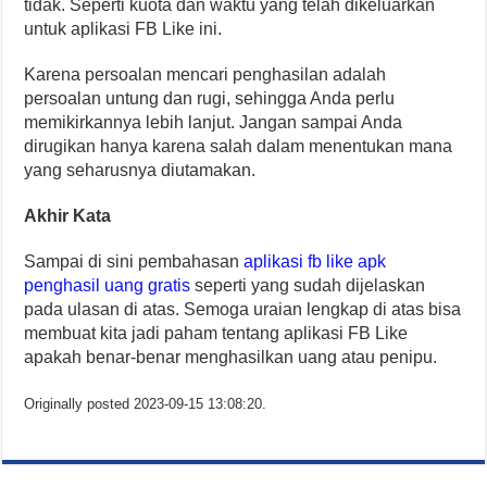
tidak. Seperti kuota dan waktu yang telah dikeluarkan
untuk aplikasi FB Like ini.
Karena persoalan mencari penghasilan adalah
persoalan untung dan rugi, sehingga Anda perlu
memikirkannya lebih lanjut. Jangan sampai Anda
dirugikan hanya karena salah dalam menentukan mana
yang seharusnya diutamakan.
Akhir Kata
Sampai di sini pembahasan
aplikasi fb like apk
penghasil uang gratis
seperti yang sudah dijelaskan
pada ulasan di atas.
Semoga uraian lengkap di atas bisa
membuat kita jadi paham tentang aplikasi FB Like
apakah benar-benar menghasilkan uang atau penipu.
Originally posted 2023-09-15 13:08:20.