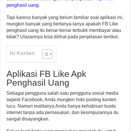
penghasil uang
.
Tapi karena banyak yang belum familiar soal aplikasi ini,
mungkin banyak yang bertanya-tanya apakah FB Like
penghasil uang itu benar-benar terbukti membayar atau
tidak? Ulasannya bisa dilihat pada penjelasan berikut.
Isi Konten
Aplikasi FB Like Apk
Penghasil Uang
Sebagai pengguna salah satu pengguna sosial media
seperti Facebook, Anda mungkin hobi posting konten
lucu. Namun realitanya Anda hanya kehabisan kuota
internet tanpa ada pemasukan, dan kesimpulannya itu
sangat disayangkan.