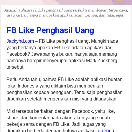
Apakah aplikasi FB Like penghasil uang terbukti membayar, terpercaya,
atau justru hanya merupakan aplikasi scam, penipu, dan tidak legit?
FB Like Penghasil Uang
Jackyhd.com
– FB Like penghasil uang. Mungkin ada
yang bertanya apakah FB Like adalah aplikasi dari
Facebook? Jawabannya bukan, hanya saja memang
namanya hampir menyerupai aplikasi Mark Zuckberg
tersebut.
Perlu Anda tahu, bahwa FB Like adalah aplikasi buatan
lokal Indonesia yang diklaim bisa memberikan
penghasilan kepada pengguan. Tentu saja penghasilan
diberikan setelah mengerjakan misi yang ditugaskan.
Misi tersebut berkaitan dengan Facebook, yaitu like,
share, dan komentar pada akun-akun yang sudah
bekerja sama dengan FB Like. Jadi, tugas yang
diberikan berbeda dengan halnya aplikasi
Top Rich