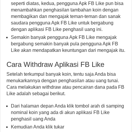
seperti diatas, kedua, pengguna Apk FB Like pun bisa
menambahkan penghasilan tambahan koin dengan
membagikan dan mengajak teman-teman dan sanak
saudara pengguna Apk FB Like untuk bergabung
dengan aplikasi FB Like penghasil uang ini.
Semakin banyak pengguna Apk FB Like mengajak
bergabung semakin banyak pula pengguna Apk FB
Like akan mendapatkan keuntungan dari mengajak itu.
Cara Withdraw Aplikasi FB Like
Setelah terkumpul banyak koin, tentu saja Anda bisa
menukarkannya dengan penghasilan atau uang tunai.
Cara melakukan withdraw atau pencairan dana pada FB
Like adalah sebagai berikut.
Dari halaman depan Anda klik tombol arah di samping
nominal koin yang ada di akun aplikasi FB Like
penghasil uang Anda
Kemudian Anda klik tukar