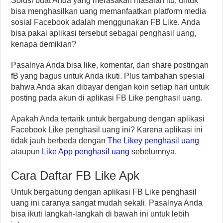
Solusi buat Anda yang merasakan masalah itu, untuk
bisa menghasilkan uang memanfaatkan platform media
sosial Facebook adalah menggunakan FB Like. Anda
bisa pakai aplikasi tersebut sebagai penghasil uang,
kenapa demikian?
Pasalnya Anda bisa like, komentar, dan share postingan
fB yang bagus untuk Anda ikuti. Plus tambahan spesial
bahwa Anda akan dibayar dengan koin setiap hari untuk
posting pada akun di aplikasi FB Like penghasil uang.
Apakah Anda tertarik untuk bergabung dengan aplikasi
Facebook Like penghasil uang ini? Karena aplikasi ini
tidak jauh berbeda dengan
The Likey penghasil uang
ataupun
Like App penghasil uang
sebelumnya.
Cara Daftar FB Like Apk
Untuk bergabung dengan aplikasi FB Like penghasil
uang ini caranya sangat mudah sekali. Pasalnya Anda
bisa ikuti langkah-langkah di bawah ini untuk lebih