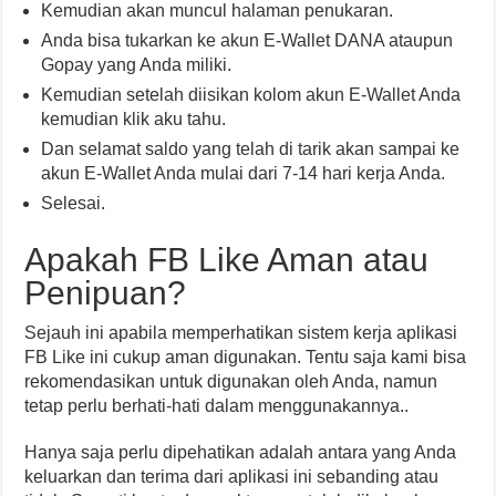
Kemudian akan muncul halaman penukaran.
Anda bisa tukarkan ke akun E-Wallet DANA ataupun
Gopay yang Anda miliki.
Kemudian setelah diisikan kolom akun E-Wallet Anda
kemudian klik aku tahu.
Dan selamat saldo yang telah di tarik akan sampai ke
akun E-Wallet Anda mulai dari 7-14 hari kerja Anda.
Selesai.
Apakah FB Like Aman atau
Penipuan?
Sejauh ini apabila memperhatikan sistem kerja aplikasi
FB Like ini cukup aman digunakan. Tentu saja kami bisa
rekomendasikan untuk digunakan oleh Anda, namun
tetap perlu berhati-hati dalam menggunakannya..
Hanya saja perlu dipehatikan adalah antara yang Anda
keluarkan dan terima dari aplikasi ini sebanding atau