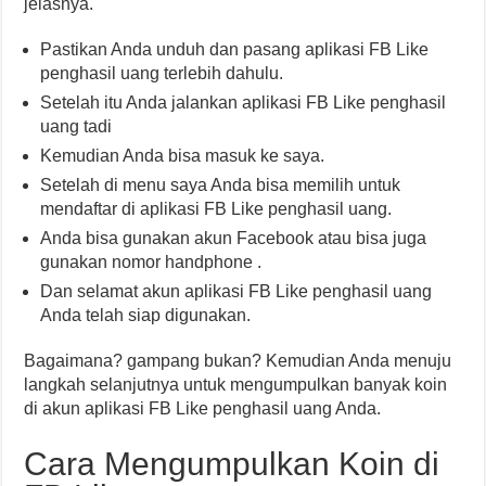
jelasnya.
Pastikan Anda unduh dan pasang aplikasi FB Like
penghasil uang terlebih dahulu.
Setelah itu Anda jalankan aplikasi FB Like penghasil
uang tadi
Kemudian Anda bisa masuk ke saya.
Setelah di menu saya Anda bisa memilih untuk
mendaftar di aplikasi FB Like penghasil uang.
Anda bisa gunakan akun Facebook atau bisa juga
gunakan nomor handphone .
Dan selamat akun aplikasi FB Like penghasil uang
Anda telah siap digunakan.
Bagaimana? gampang bukan? Kemudian Anda menuju
langkah selanjutnya untuk mengumpulkan banyak koin
di akun aplikasi FB Like penghasil uang Anda.
Cara Mengumpulkan Koin di