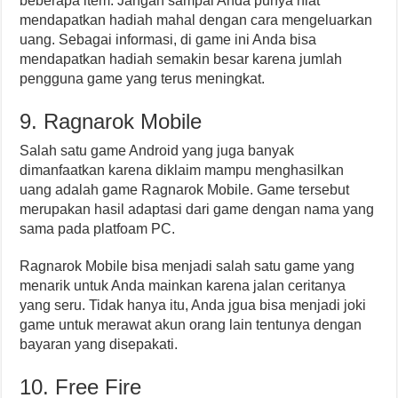
beberapa item. Jangan sampai Anda punya niat
mendapatkan hadiah mahal dengan cara mengeluarkan
uang. Sebagai informasi, di game ini Anda bisa
mendapatkan hadiah semakin besar karena jumlah
pengguna game yang terus meningkat.
9. Ragnarok Mobile
Salah satu game Android yang juga banyak
dimanfaatkan karena diklaim mampu menghasilkan
uang adalah game Ragnarok Mobile. Game tersebut
merupakan hasil adaptasi dari game dengan nama yang
sama pada platfoam PC.
Ragnarok Mobile bisa menjadi salah satu game yang
menarik untuk Anda mainkan karena jalan ceritanya
yang seru. Tidak hanya itu, Anda jgua bisa menjadi joki
game untuk merawat akun orang lain tentunya dengan
bayaran yang disepakati.
10. Free Fire