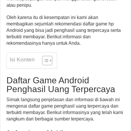
atau penipu.
Oleh karena itu di kesempatan ini kami akan
membagikan sejumlah rekomendasi daftar game hp
Android yang bisa jadi penghasil uang terpercaya serta
terbukti membayar. Berikut informasi dan
rekomendasinya hanya untuk Anda.
Isi Konten
Daftar Game Android
Penghasil Uang Terpercaya
Simak langsung penjelasan dan informasi di bawah ini
mengenai daftar game penghasil uang terpercaya dan
terbukti membayar. Berikut informasinya yang telah kami
rangkum dari berbagai sumber terpercaya.