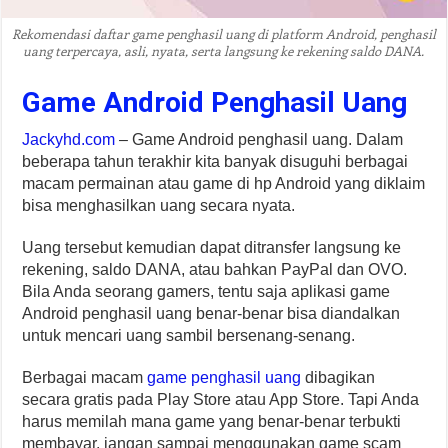
Rekomendasi daftar game penghasil uang di platform Android, penghasil
uang terpercaya, asli, nyata, serta langsung ke rekening saldo DANA.
Game Android Penghasil Uang
Jackyhd.com
– Game Android penghasil uang. Dalam
beberapa tahun terakhir kita banyak disuguhi berbagai
macam permainan atau game di hp Android yang diklaim
bisa menghasilkan uang secara nyata.
Uang tersebut kemudian dapat ditransfer langsung ke
rekening, saldo DANA, atau bahkan PayPal dan OVO.
Bila Anda seorang gamers, tentu saja aplikasi game
Android penghasil uang benar-benar bisa diandalkan
untuk mencari uang sambil bersenang-senang.
Berbagai macam
game penghasil uang
dibagikan
secara gratis pada Play Store atau App Store. Tapi Anda
harus memilah mana game yang benar-benar terbukti
membayar, jangan sampai menggunakan game scam