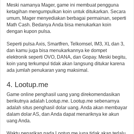
Meski namanya Mager, game ini membuat pengguna
ketagihan mengumpulkan koin untuk ditukarkan. Secara
umum, Mager menyediakan berbagai permainan, seperti
Math Cash. Bedanya Anda bisa menukarkan koin
dengan kupon pulsa.
Seperti pulsa Axis, Smartfren, Telkomsel, IM3, XL dan 3,
dan kamu juga bisa menukarkannya ke dompet
elektronik seperti OVO, DANA, dan Gopay. Meski begitu,
koin yang terkumpul tidak akan langsung ditukar karena
ada jumlah penukaran yang maksimal.
4. Lootup.me
Game online penghasil uang yang direkomendasikan
berikutnya adalah Lootup.me. Lootup.me sebenarnya
adalah situs penghasil dolar uang. Anda akan membayar
dalam dolar AS, dan Anda dapat menariknya ke akun
uang Anda.
Waktu penarikan pada Lootup.me juga tidak akan terlalu