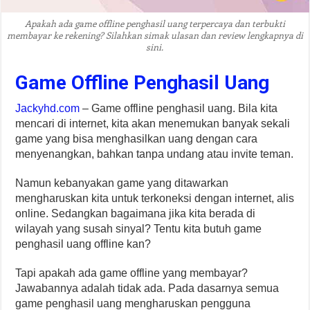
Apakah ada game offline penghasil uang terpercaya dan terbukti
membayar ke rekening? Silahkan simak ulasan dan review lengkapnya di
sini.
Game Offline Penghasil Uang
Jackyhd.com
– Game offline penghasil uang. Bila kita
mencari di internet, kita akan menemukan banyak sekali
game yang bisa menghasilkan uang dengan cara
menyenangkan, bahkan tanpa undang atau invite teman.
Namun kebanyakan game yang ditawarkan
mengharuskan kita untuk terkoneksi dengan internet, alis
online. Sedangkan bagaimana jika kita berada di
wilayah yang susah sinyal? Tentu kita butuh game
penghasil uang offline kan?
Tapi apakah ada game offline yang membayar?
Jawabannya adalah tidak ada. Pada dasarnya semua
game penghasil uang mengharuskan pengguna