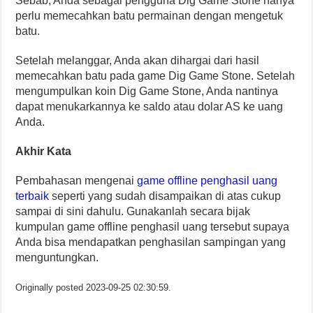
Sebab, Anda sebagai pengguna Dig Game Stone hanya
perlu memecahkan batu permainan dengan mengetuk
batu.
Setelah melanggar, Anda akan dihargai dari hasil
memecahkan batu pada game Dig Game Stone. Setelah
mengumpulkan koin Dig Game Stone, Anda nantinya
dapat menukarkannya ke saldo atau dolar AS ke uang
Anda.
Akhir Kata
Pembahasan mengenai
game offline penghasil uang
terbaik
seperti yang sudah disampaikan di atas cukup
sampai di sini dahulu.
Gunakanlah secara bijak
kumpulan game offline penghasil uang tersebut supaya
Anda bisa mendapatkan penghasilan sampingan yang
menguntungkan.
Originally posted 2023-09-25 02:30:59.