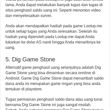
lama. Anda dapat melakukan banyak tugas dan tugas di
situs penghasil saldo uang ini. Seperti menonton video
dan menyelesaikan survei.
Anda akan mendapatkan hadiah pada game Lootup.me
untuk setiap tugas yang Anda selesaikan. Setelah itu
hadiah yang diperoleh pada Lootup.me dapat Anda
tukarkan ke dolar AS nanti hingga Anda menariknya ke
uang.
5. Dig Game Stone
Alternatif game penghasil uang selanjutnya adalah Dig
Game Stone yang bisa dimainkan secara onnline di
Android. Game Dig Game Stone dapat menambah saldo
dana anda ini merupakan game ringan yang bisa anda
temukan di playstore.
Tugas permainan penghasil saldo dana atau uang tunai
bernama Dig Game Stone ini juga sangat mudah.