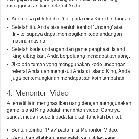
menggunakan kode referral Anda.
Anda bisa pilih tombol ‘Go’ pada misi Kirim Undangan.
Setelah itu, Anda bisa sentuh tombol ‘Undang’ atau
‘Invite’ supaya dapat membagikan kode undangan
masing-masing.
Setelah kode undangan dari game penghasil Island
King dibagikan, Anda berpeluang mendapatkan uang.
Jika ada teman yang menggunakan kode undangan
referral Anda dan mengikuti Anda di Island King, Anda
juga berkemungkinan mendapatkan koin tambahan.
4. Menonton Video
Alternatif lain menghasilkan uang dengan menggunakan
game Island King adalah menonton video. Caranya
sangat mudah seperti pada langkah-langkah berikut.
Sentuh tombol ‘Play’ pada misi Menonton Video.
Kemudian silahkan putar salah satu video yang