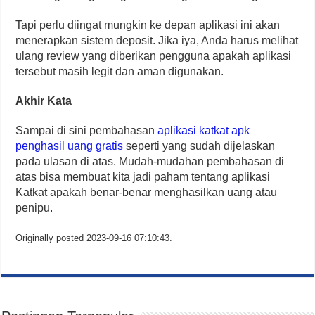
Tapi perlu diingat mungkin ke depan aplikasi ini akan
menerapkan sistem deposit. Jika iya, Anda harus melihat
ulang review yang diberikan pengguna apakah aplikasi
tersebut masih legit dan aman digunakan.
Akhir Kata
Sampai di sini pembahasan
aplikasi katkat apk
penghasil uang gratis
seperti yang sudah dijelaskan
pada ulasan di atas.
Mudah-mudahan pembahasan di
atas bisa membuat kita jadi paham tentang aplikasi
Katkat apakah benar-benar menghasilkan uang atau
penipu.
Originally posted 2023-09-16 07:10:43.