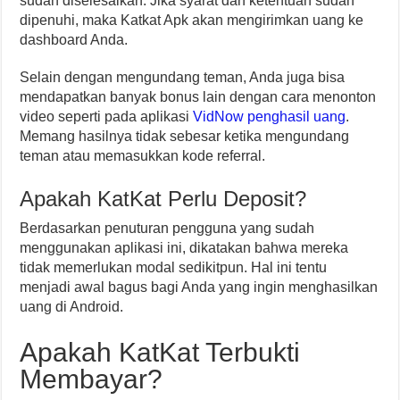
sudah diselesaikan. Jika syarat dan ketentuan sudah
dipenuhi, maka Katkat Apk akan mengirimkan uang ke
dashboard Anda.
Selain dengan mengundang teman, Anda juga bisa
mendapatkan banyak bonus lain dengan cara menonton
video seperti pada aplikasi
VidNow penghasil uang
.
Memang hasilnya tidak sebesar ketika mengundang
teman atau memasukkan kode referral.
Apakah KatKat Perlu Deposit?
Berdasarkan penuturan pengguna yang sudah
menggunakan aplikasi ini, dikatakan bahwa mereka
tidak memerlukan modal sedikitpun. Hal ini tentu
menjadi awal bagus bagi Anda yang ingin menghasilkan
uang di Android.
Apakah KatKat Terbukti
Membayar?