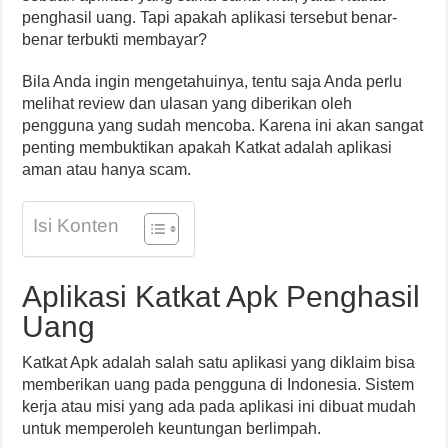
penghasil uang. Tapi apakah aplikasi tersebut benar-
benar terbukti membayar?
Bila Anda ingin mengetahuinya, tentu saja Anda perlu
melihat review dan ulasan yang diberikan oleh
pengguna yang sudah mencoba. Karena ini akan sangat
penting membuktikan apakah Katkat adalah aplikasi
aman atau hanya scam.
Isi Konten
Aplikasi Katkat Apk Penghasil
Uang
Katkat Apk adalah salah satu aplikasi yang diklaim bisa
memberikan uang pada pengguna di Indonesia. Sistem
kerja atau misi yang ada pada aplikasi ini dibuat mudah
untuk memperoleh keuntungan berlimpah.