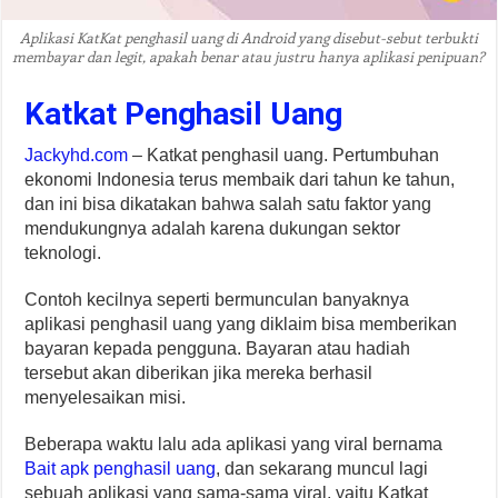
Aplikasi KatKat penghasil uang di Android yang disebut-sebut terbukti
membayar dan legit, apakah benar atau justru hanya aplikasi penipuan?
Katkat Penghasil Uang
Jackyhd.com
– Katkat penghasil uang. Pertumbuhan
ekonomi Indonesia terus membaik dari tahun ke tahun,
dan ini bisa dikatakan bahwa salah satu faktor yang
mendukungnya adalah karena dukungan sektor
teknologi.
Contoh kecilnya seperti bermunculan banyaknya
aplikasi penghasil uang yang diklaim bisa memberikan
bayaran kepada pengguna. Bayaran atau hadiah
tersebut akan diberikan jika mereka berhasil
menyelesaikan misi.
Beberapa waktu lalu ada aplikasi yang viral bernama
Bait apk penghasil uang
, dan sekarang muncul lagi
sebuah aplikasi yang sama-sama viral, yaitu Katkat