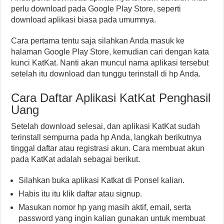
perlu download pada Google Play Store, seperti
download aplikasi biasa pada umumnya.
Cara pertama tentu saja silahkan Anda masuk ke
halaman Google Play Store, kemudian cari dengan kata
kunci KatKat. Nanti akan muncul nama aplikasi tersebut
setelah itu download dan tunggu terinstall di hp Anda.
Cara Daftar Aplikasi KatKat Penghasil
Uang
Setelah download selesai, dan aplikasi KatKat sudah
terinstall sempurna pada hp Anda, langkah berikutnya
tinggal daftar atau registrasi akun. Cara membuat akun
pada KatKat adalah sebagai berikut.
Silahkan buka aplikasi Katkat di Ponsel kalian.
Habis itu itu klik daftar atau signup.
Masukan nomor hp yang masih aktif, email, serta
password yang ingin kalian gunakan untuk membuat