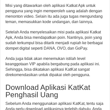
Misi yang ditawarkan oleh aplikasi Katkat Apk untuk
pengguna yang ingin memperoleh uang adalah dengan
menonton video. Selain itu ada juga tugas mengundang
teman, memasukkan kode undangan, dan lainnya.
Setelah Anda menyelesaikan misi pada aplikasi Katkat
Apk, Anda bisa mendapatkan poin. Nantinya, poin yang
sudah terkumpul bisa ditarik menjadi rupiah ke berbagai
dompet digital seperti DANA, OVO, dan GoPay.
Anda juga tidak akan menemukan istilah level
keanggotaan VIP apabila bergabung pada aplikasi ini.
Sehingga, bisa dikatakan aplikasi KatKat sangat
direkomendasikan untuk dipakai oleh pengguna.
Download Aplikasi KatKat
Penghasil Uang
Sebelum Anda menggunakan aplikasi KatKat, tentu saja
Anda perlu download aplikasinya terlebih dahulu. Anda