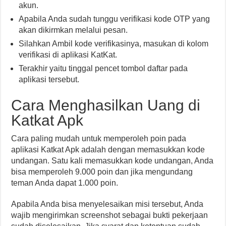
akun.
Apabila Anda sudah tunggu verifikasi kode OTP yang
akan dikirmkan melalui pesan.
Silahkan Ambil kode verifikasinya, masukan di kolom
verifikasi di aplikasi KatKat.
Terakhir yaitu tinggal pencet tombol daftar pada
aplikasi tersebut.
Cara Menghasilkan Uang di
Katkat Apk
Cara paling mudah untuk memperoleh poin pada
aplikasi Katkat Apk adalah dengan memasukkan kode
undangan. Satu kali memasukkan kode undangan, Anda
bisa memperoleh 9.000 poin dan jika mengundang
teman Anda dapat 1.000 poin.
Apabila Anda bisa menyelesaikan misi tersebut, Anda
wajib mengirimkan screenshot sebagai bukti pekerjaan