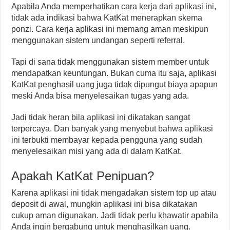
Apabila Anda memperhatikan cara kerja dari aplikasi ini,
tidak ada indikasi bahwa KatKat menerapkan skema
ponzi. Cara kerja aplikasi ini memang aman meskipun
menggunakan sistem undangan seperti referral.
Tapi di sana tidak menggunakan sistem member untuk
mendapatkan keuntungan. Bukan cuma itu saja, aplikasi
KatKat penghasil uang juga tidak dipungut biaya apapun
meski Anda bisa menyelesaikan tugas yang ada.
Jadi tidak heran bila aplikasi ini dikatakan sangat
terpercaya. Dan banyak yang menyebut bahwa aplikasi
ini terbukti membayar kepada pengguna yang sudah
menyelesaikan misi yang ada di dalam KatKat.
Apakah KatKat Penipuan?
Karena aplikasi ini tidak mengadakan sistem top up atau
deposit di awal, mungkin aplikasi ini bisa dikatakan
cukup aman digunakan. Jadi tidak perlu khawatir apabila
Anda ingin bergabung untuk menghasilkan uang.