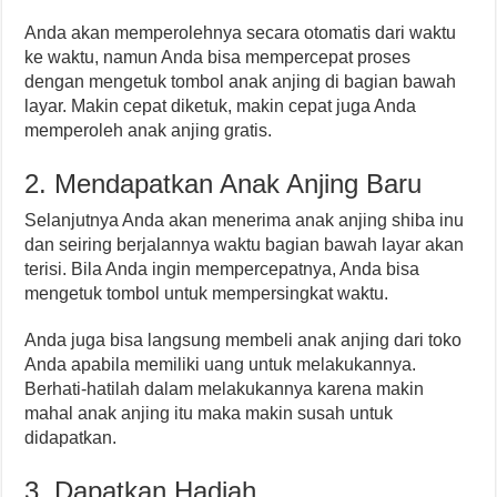
Anda akan memperolehnya secara otomatis dari waktu
ke waktu, namun Anda bisa mempercepat proses
dengan mengetuk tombol anak anjing di bagian bawah
layar. Makin cepat diketuk, makin cepat juga Anda
memperoleh anak anjing gratis.
2. Mendapatkan Anak Anjing Baru
Selanjutnya Anda akan menerima anak anjing shiba inu
dan seiring berjalannya waktu bagian bawah layar akan
terisi. Bila Anda ingin mempercepatnya, Anda bisa
mengetuk tombol untuk mempersingkat waktu.
Anda juga bisa langsung membeli anak anjing dari toko
Anda apabila memiliki uang untuk melakukannya.
Berhati-hatilah dalam melakukannya karena makin
mahal anak anjing itu maka makin susah untuk
didapatkan.
3. Dapatkan Hadiah