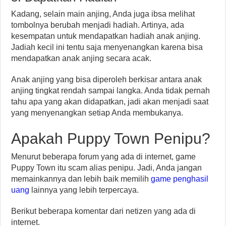
Kadang, selain main anjing, Anda juga ibsa melihat
tombolnya berubah menjadi hadiah. Artinya, ada
kesempatan untuk mendapatkan hadiah anak anjing.
Jadiah kecil ini tentu saja menyenangkan karena bisa
mendapatkan anak anjing secara acak.
Anak anjing yang bisa diperoleh berkisar antara anak
anjing tingkat rendah sampai langka. Anda tidak pernah
tahu apa yang akan didapatkan, jadi akan menjadi saat
yang menyenangkan setiap Anda membukanya.
Apakah Puppy Town Penipu?
Menurut beberapa forum yang ada di internet, game
Puppy Town itu scam alias penipu. Jadi, Anda jangan
memainkannya dan lebih baik memilih
game penghasil
uang
lainnya yang lebih terpercaya.
Berikut beberapa komentar dari netizen yang ada di
internet.