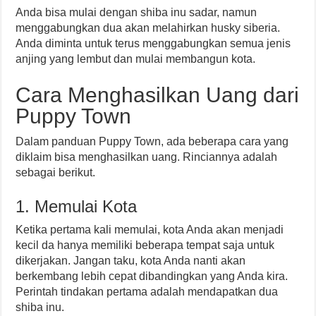
Anda bisa mulai dengan shiba inu sadar, namun
menggabungkan dua akan melahirkan husky siberia.
Anda diminta untuk terus menggabungkan semua jenis
anjing yang lembut dan mulai membangun kota.
Cara Menghasilkan Uang dari
Puppy Town
Dalam panduan Puppy Town, ada beberapa cara yang
diklaim bisa menghasilkan uang. Rinciannya adalah
sebagai berikut.
1. Memulai Kota
Ketika pertama kali memulai, kota Anda akan menjadi
kecil da hanya memiliki beberapa tempat saja untuk
dikerjakan. Jangan taku, kota Anda nanti akan
berkembang lebih cepat dibandingkan yang Anda kira.
Perintah tindakan pertama adalah mendapatkan dua
shiba inu.