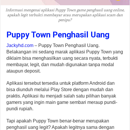
Informasi mengenai aplikasi Puppy Town game penghasil uang online,
apakah legit terbukti membayar atau merupakan aplikasi scam dan
penipu?
Puppy Town Penghasil Uang
Jackyhd.com
– Puppy Town Penghasil Uang.
Belakangan ini sedang marak aplikasi Puppy Town yang
diklaim bisa menghasilkan uang secara nyata, terbukti
membayar, legit, dan mudah digunakan tanpa modal
ataupun deposit.
Aplikasi tersebut tersedia untuk platform Android dan
bisa diunduh melalui Play Store dengan mudah dan
praktis. Aplikasi itu menjadi salah satu pilihan banyak
gamers yang ingin main game sembari meraup pundi-
pundi rupiah.
Tapi apakah Puppy Town benar-benar merupakan
penghasil uang legit? Apakah legitnya sama dengan