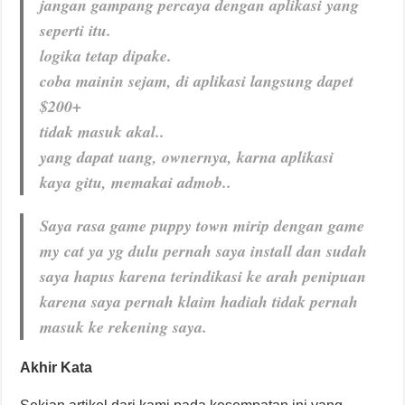
jangan gampang percaya dengan aplikasi yang
seperti itu.
logika tetap dipake.
coba mainin sejam, di aplikasi langsung dapet
$200+
tidak masuk akal..
yang dapat uang, ownernya, karna aplikasi
kaya gitu, memakai admob..
Saya rasa game puppy town mirip dengan game
my cat ya yg dulu pernah saya install dan sudah
saya hapus karena terindikasi ke arah penipuan
karena saya pernah klaim hadiah tidak pernah
masuk ke rekening saya.
Akhir Kata