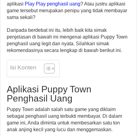
aplikasi
Play Play penghasil uang
? Atau justru aplikasi
game tersebut merupakan penipu yang tidak membayar
sama sekali?
Daripada berdebat ini itu, lebih baik kita simak
penjelasan di bawah ini mengenai aplikasi Puppy Town
penghasil uang legit dan nyata. Silahkan simak
rekomendasinya secara lengkap di bawah berikut ini.
Isi Konten
Aplikasi Puppy Town
Penghasil Uang
Puppy Town adalah salah satu game yang diklaim
sebagai penghasil uang terbukti membayar. Di dalam
game ini, Anda diminta untuk membesarkan satu ton
anak anjing kecil yang lucu dan menggemaskan.