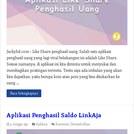
Jackyhd.com – Like Share penghasil uang. Salah satu aplikasi
penghasil uang yang lagi viral belakangan ini adalah Like Share.
Sesuai namanya, di aplikasi ini kita diminta untuk menyukai dan
membagikan postingan tertentu. Tentu saja ada imbalan yang akan
kita dapatkan, yaitu berupa koin atau poin yang bisa ditukarkan ke
uang …
Baca Selengkapnya
Aplikasi Penghasil Saldo LinkAja
pada
4 minggu ago
Aplikasi
Komentar Dinonaktifkan
Aplikasi
Penghasil