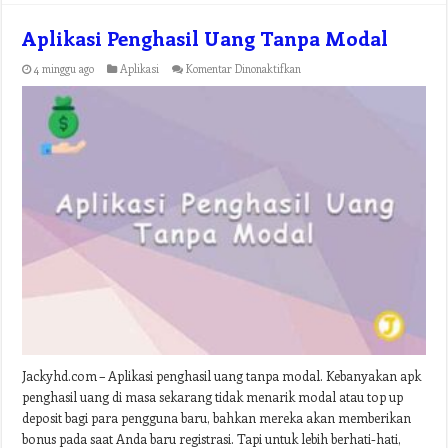
Aplikasi Penghasil Uang Tanpa Modal
pada
4 minggu ago
Aplikasi
Komentar Dinonaktifkan
Aplikasi
Penghasil
Uang
Tanpa
Modal
Jackyhd.com – Aplikasi penghasil uang tanpa modal. Kebanyakan apk
penghasil uang di masa sekarang tidak menarik modal atau top up
deposit bagi para pengguna baru, bahkan mereka akan memberikan
bonus pada saat Anda baru registrasi. Tapi untuk lebih berhati-hati,