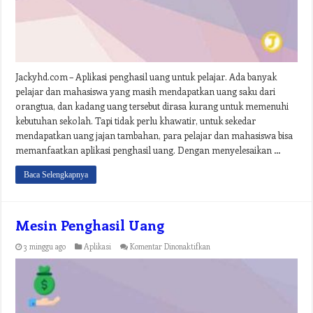
Jackyhd.com – Aplikasi penghasil uang untuk pelajar. Ada banyak
pelajar dan mahasiswa yang masih mendapatkan uang saku dari
orangtua, dan kadang uang tersebut dirasa kurang untuk memenuhi
kebutuhan sekolah. Tapi tidak perlu khawatir, untuk sekedar
mendapatkan uang jajan tambahan, para pelajar dan mahasiswa bisa
memanfaatkan aplikasi penghasil uang. Dengan menyelesaikan …
Baca Selengkapnya
Mesin Penghasil Uang
pada
3 minggu ago
Aplikasi
Komentar Dinonaktifkan
Mesin
Penghasil
Uang