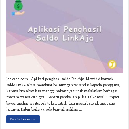
Saldo
LinkAja
Jackyhd.com – Aplikasi penghasil saldo LinkAja. Memiliki banyak
saldo LinkAja bisa membuat keuntungan tersendiri kepada pengguna,
karena kita akan bisa menggunakannya untuk melakukan berbagai
macam transaksi digital. Seperti pembelian pulsa Telkomsel, Simpati,
bayar tagihan ini itu, beli token listrik, dan masih banyak lagi yang
lainnya. Kabar baiknya, ada banyak aplikasi …
Baca Selengkapnya