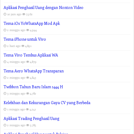
Aplikasi Penghasil Uang dengan Nonton Video
10 jam ago
7,562
Tema iOs YoWhatsApp Mod Apk
2 minggu ago
4,944
Tema iPhone untuk Vivo
2 hari ago
4,891
Tema Vivo Tembus Aplikasi WA
4 minggu ago
4,879
Tema Aero WhatsApp Transparan
2 minggu ago
4,843
Twibbon Tahun Baru Islam 1444 H
3 minggu ago
4,782
Kelebihan dan Kekurangan Gaya CV yang Berbeda
1 minggu ago
4,241
Aplikasi Trading Penghasil Uang
2 minggu ago
3,785