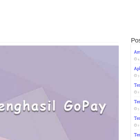
Pos
Am
4
Apl
3
Te
2
Te
5
Te
2
Te